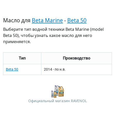
Масло для
Beta Marine
-
Beta 50
Выберите тип водной техники Beta Marine (model
Beta 50), чтобы узнать какое масло для него
применяется.
Тип
Производство
Beta 50
2014 - по н.в.
Официальный магазин RAVENOL