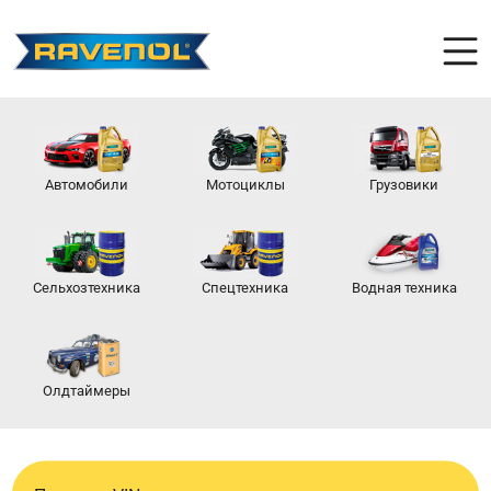
Автомобили
Мотоциклы
Грузовики
Сельхозтехника
Спецтехника
Водная техника
Олдтаймеры