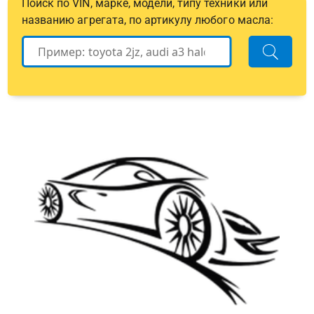
Поиск по VIN, марке, модели, типу техники или
названию агрегата, по артикулу любого масла: