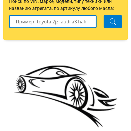
Поиск по VIN, марке, модели, типу техники или
названию агрегата, по артикулу любого масла: