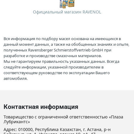
Официальный магазин RAVENOL
Вся информация по подбору масел основана на имеющихся в
данный момент данных, а также на обобщенных знаниях и опыте,
полученных Ravensberger Schmierstoffvertrieb GmbH при
разработке и производстве смазочных материалов.
Мы не гарантируем правильность указанных данных. Всегда
следуйте информации, указанной производителем в
соответствующем руководстве по эксплуатации Вашего
автомобиля.
Контактная информация
Товарищество с ограниченной ответственностью «Плаза
Лубрикантс»
Адрес: 010000, Республика Казахстан, г. Астана, р-н