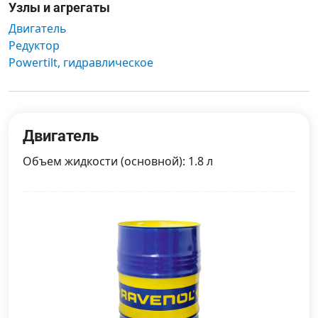
Узлы и агрегаты
Двигатель
Редуктор
Powertilt, гидравлическое
Двигатель
Объем жидкости (основной): 1.8 л