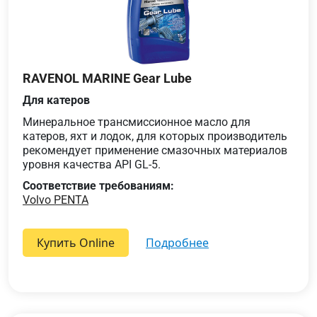
RAVENOL MARINE Gear Lube
Для катеров
Минеральное трансмиссионное масло для
катеров, яхт и лодок, для которых производитель
рекомендует применение смазочных материалов
уровня качества API GL-5.
Соответствие требованиям:
Volvo PENTA
Купить Online
подробнее