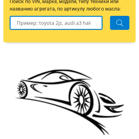
Поиск по VIN, марке, модели, типу техники или
названию агрегата, по артикулу любого масла: