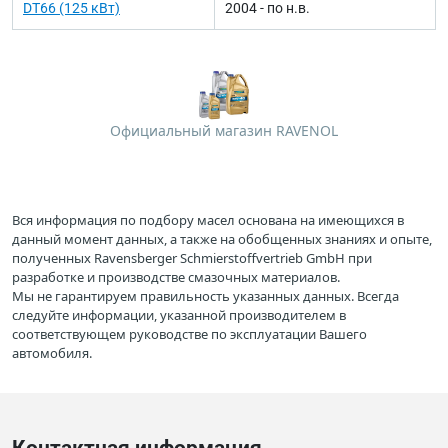
DT66 (125 кВт)
2004 - по н.в.
Официальный магазин RAVENOL
Вся информация по подбору масел основана на имеющихся в
данный момент данных, а также на обобщенных знаниях и опыте,
полученных Ravensberger Schmierstoffvertrieb GmbH при
разработке и производстве смазочных материалов.
Мы не гарантируем правильность указанных данных. Всегда
следуйте информации, указанной производителем в
соответствующем руководстве по эксплуатации Вашего
автомобиля.