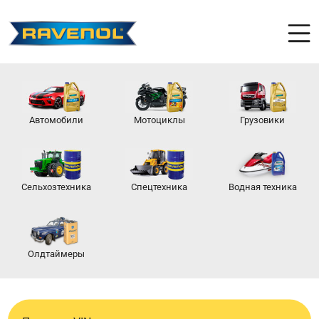
Автомобили
Мотоциклы
Грузовики
Сельхозтехника
Спецтехника
Водная техника
Олдтаймеры