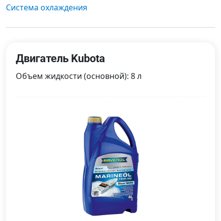
Система охлаждения
Двигатель Kubota
Объем жидкости (основной): 8 л