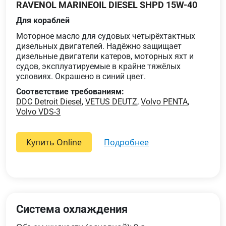
RAVENOL MARINEOIL DIESEL SHPD 15W-40
Для кораблей
Моторное масло для судовых четырёхтактных
дизельных двигателей. Надёжно защищает
дизельные двигатели катеров, моторных яхт и
судов, эксплуатируемые в крайне тяжёлых
условиях. Окрашено в синий цвет.
Соответствие требованиям:
DDC Detroit Diesel
,
VETUS DEUTZ
,
Volvo PENTA
,
Volvo VDS-3
Купить Online
подробнее
Система охлаждения