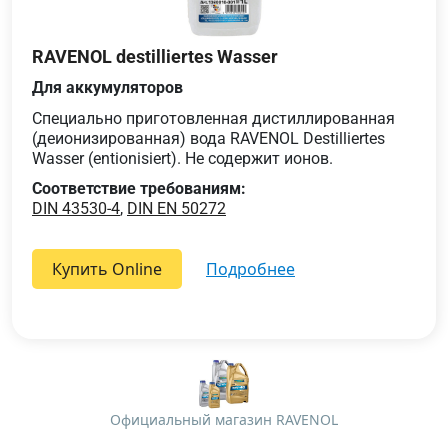
RAVENOL destilliertes Wasser
Для аккумуляторов
Специально приготовленная дистиллированная
(деионизированная) вода RAVENOL Destilliertes
Wasser (entionisiert). Не содержит ионов.
Соответствие требованиям:
DIN 43530-4
,
DIN EN 50272
Купить Online
подробнее
Официальный магазин RAVENOL