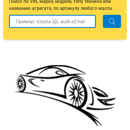
Поиск по VIN, марке, модели, типу техники или
названию агрегата, по артикулу любого масла: