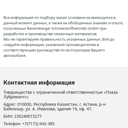
Вся информация по подбору масел основана на имеющихся в
данный момент данных, а также на обобщенных знаниях и опыте,
полученных Ravensberger Schmierstoffvertrieb GmbH при
разработке и производстве смазочных материалов.
Мы не гарантируем правильность указанных данных. Всегда
следуйте информации, указанной производителем в
соответствующем руководстве по эксплуатации Вашего
автомобиля.
Контактная информация
Товарищество с ограниченной ответственностью «Плаза
Лубрикантс»
Адрес: 010000, Республика Казахстан, г. Астана, р-н
Байконыр, ул. А. Иманова, здание 19, оф. 47.
БИН: 230240015277
Телефон:
+7(7172) 642-385