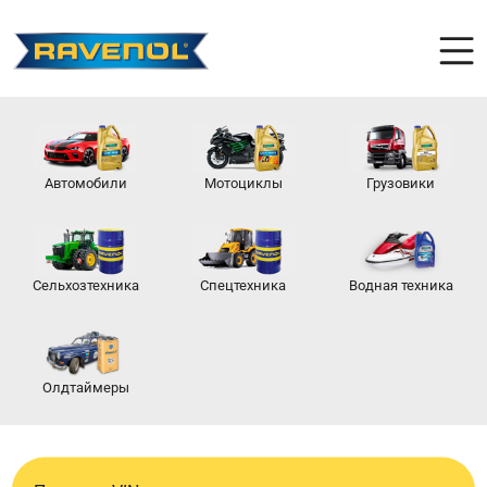
Автомобили
Мотоциклы
Грузовики
Сельхозтехника
Спецтехника
Водная техника
Олдтаймеры