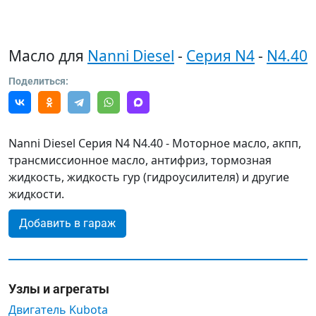
Масло для
Nanni Diesel
-
Серия N4
-
N4.40
Поделиться:
Nanni Diesel Серия N4 N4.40 - Моторное масло, акпп,
трансмиссионное масло, антифриз, тормозная
жидкость, жидкость гур (гидроусилителя) и другие
жидкости.
Добавить в гараж
Узлы и агрегаты
Двигатель Kubota