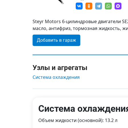
Steyr Motors 6-цилиндровые двигатели SE
масло, антифриз, тормозная жидкость, жи
Добавить в гараж
Узлы и агрегаты
Система охлаждения
Система охлаждени
Объем жидкости (основной): 13.2 л