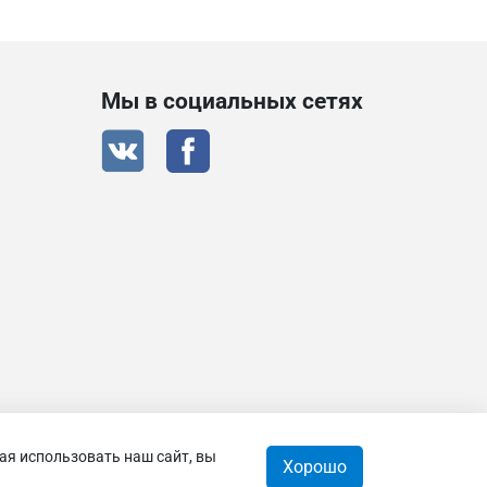
Мы в социальных сетях
ая использовать наш сайт, вы
 © 2026
Хорошо