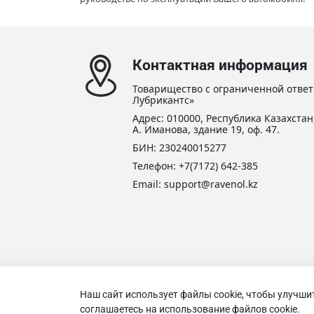
Контактная информация
Товарищество с ограниченной ответ
Лубрикантс»
Адрес: 010000, Республика Казахстан,
А. Иманова, здание 19, оф. 47.
БИН: 230240015277
Телефон:
+7(7172) 642-385
Email: support@ravenol.kz
Наш сайт использует файлы cookie, чтобы улучши
Товари
соглашаетесь на использование файлов cookie.