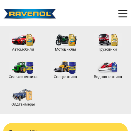
Автомобили
Мотоциклы
Грузовики
Сельхозтехника
Спецтехника
Водная техника
Олдтаймеры