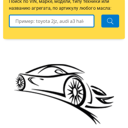
Поиск по VIN, марке, модели, типу техники или
названию агрегата, по артикулу любого масла: