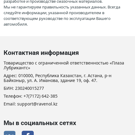
разработке и производстве смазочных материалов.
Мы не гарантируем правильность указанных данных. Всегда
следуйте информации, указанной производителем в
соответствующем руководстве по эксплуатации Вашего
автомобиля.
Контактная информация
Товарищество с ограниченной ответственностью «Плаза
Лубрикантс»
Адрес: 010000, Республика Казахстан, г. Астана, р-н
Байконыр, ул. А. Иманова, здание 19, оф. 47.
БИН: 230240015277
Телефон:
+7(7172) 642-385
Email: support@ravenol.kz
Мы в социальных сетях