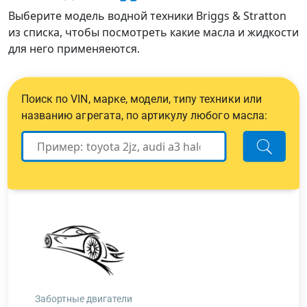
Выберите модель водной техники Briggs & Stratton
из списка, чтобы посмотреть какие масла и жидкости
для него применяеются.
Поиск по VIN, марке, модели, типу техники или
названию агрегата, по артикулу любого масла:
Забортные двигатели