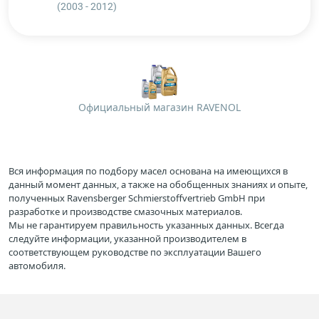
(2003 - 2012)
Официальный магазин RAVENOL
Вся информация по подбору масел основана на имеющихся в
данный момент данных, а также на обобщенных знаниях и опыте,
полученных Ravensberger Schmierstoffvertrieb GmbH при
разработке и производстве смазочных материалов.
Мы не гарантируем правильность указанных данных. Всегда
следуйте информации, указанной производителем в
соответствующем руководстве по эксплуатации Вашего
автомобиля.