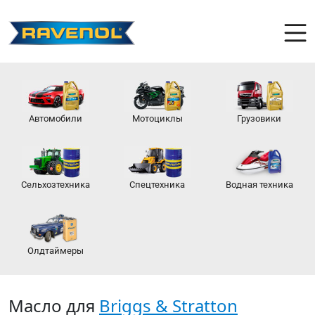
Автомобили
Мотоциклы
Грузовики
Сельхозтехника
Спецтехника
Водная техника
Олдтаймеры
Масло для
Briggs & Stratton