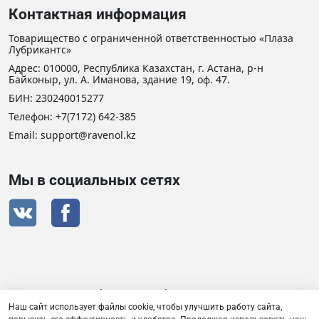
Контактная информация
Товарищество с ограниченной ответственностью «Плаза
Лубрикантс»
Адрес: 010000, Республика Казахстан, г. Астана, р-н
Байконыр, ул. А. Иманова, здание 19, оф. 47.
БИН: 230240015277
Телефон:
+7(7172) 642-385
Email: support@ravenol.kz
Мы в социальных сетях
Сертификат дистрибьютора RAVENOL
Наш сайт использует файлы cookie, чтобы улучшить работу сайта,