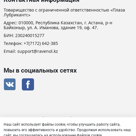
Товарищество с ограниченной ответственностью «Плаза
Лубрикантс»
Адрес: 010000, Республика Казахстан, г. Астана, р-н
Байконыр, ул. А. Иманова, здание 19, оф. 47.
БИН: 230240015277
Телефон:
+7(7172) 642-385
Email: support@ravenol.kz
Мы в социальных сетях
Сертификат дистрибьютора RAVENOL
Наш сайт использует файлы cookie, чтобы улучшить работу сайта,
повысить его эффективность и удобство. Продолжая использовать наш
сайт, вы соглашаетесь на использование файлов cookie.