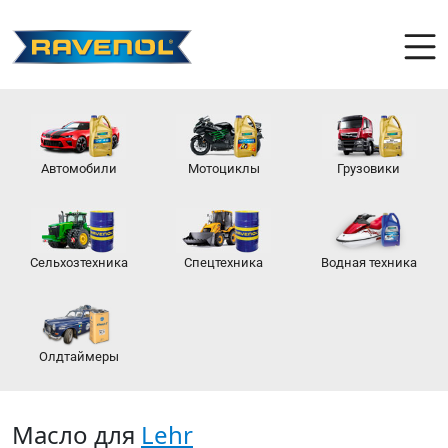
Автомобили
Мотоциклы
Грузовики
Сельхозтехника
Спецтехника
Водная техника
Олдтаймеры
Масло для
Lehr