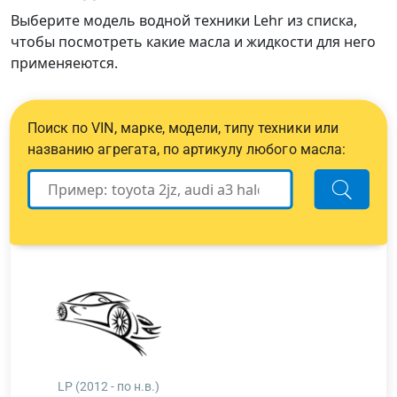
Выберите модель водной техники Lehr из списка,
чтобы посмотреть какие масла и жидкости для него
применяеются.
Поиск по VIN, марке, модели, типу техники или
названию агрегата, по артикулу любого масла:
LP (2012 - по н.в.)