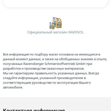
Официальный магазин RAVENOL
Вся информация по подбору масел основана на имеющихся в
данный момент данных, а также на обобщенных знаниях и опыте,
полученных Ravensberger Schmierstoffvertrieb GmbH при
разработке и производстве смазочных материалов.
Мы не гарантируем правильность указанных данных. Всегда
следуйте информации, указанной производителем в
соответствующем руководстве по эксплуатации Вашего
автомобиля.
Контактная информация