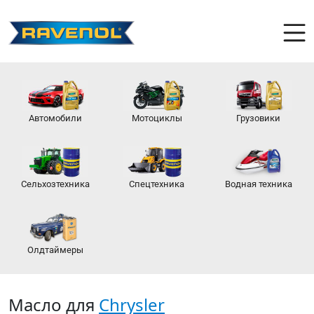
Автомобили
Мотоциклы
Грузовики
Сельхозтехника
Спецтехника
Водная техника
Олдтаймеры
Масло для
Chrysler