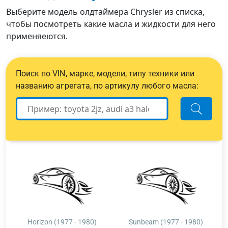
Выберите модель олдтаймера Chrysler из списка,
чтобы посмотреть какие масла и жидкости для него
применяеются.
Поиск по VIN, марке, модели, типу техники или
названию агрегата, по артикулу любого масла:
Horizon (1977 - 1980)
Sunbeam (1977 - 1980)