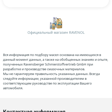
Официальный магазин RAVENOL
Вся информация по подбору масел основана на имеющихся в
данный момент данных, а также на обобщенных знаниях и опыте,
полученных Ravensberger Schmierstoffvertrieb GmbH при
разработке и производстве смазочных материалов.
Мы не гарантируем правильность указанных данных. Всегда
следуйте информации, указанной производителем в
соответствующем руководстве по эксплуатации Вашего
автомобиля.
Контактная информация