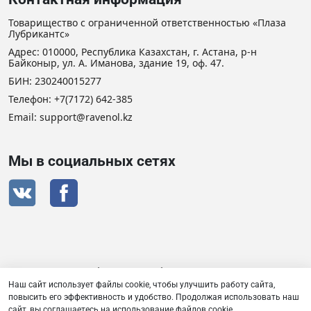
Товарищество с ограниченной ответственностью «Плаза
Лубрикантс»
Адрес: 010000, Республика Казахстан, г. Астана, р-н
Байконыр, ул. А. Иманова, здание 19, оф. 47.
БИН: 230240015277
Телефон:
+7(7172) 642-385
Email: support@ravenol.kz
Мы в социальных сетях
Сертификат дистрибьютора RAVENOL
Наш сайт использует файлы cookie, чтобы улучшить работу сайта,
повысить его эффективность и удобство. Продолжая использовать наш
сайт, вы соглашаетесь на использование файлов cookie.