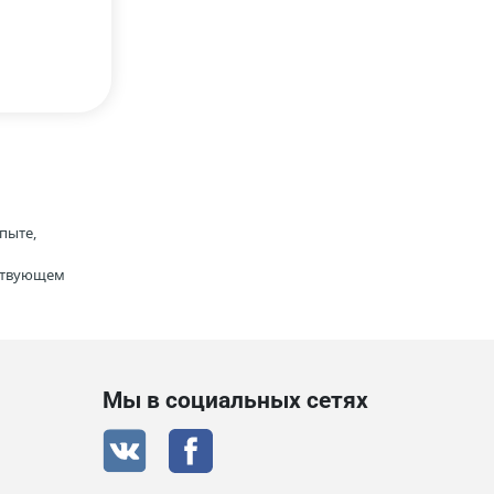
пыте,
тствующем
Мы в социальных сетях