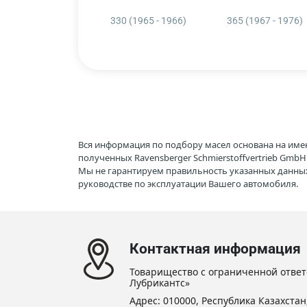
330 (1965 - 1966)
365 (1967 - 1976)
Вся информация по подбору масел основана на име
полученных Ravensberger Schmierstoffvertrieb Gmb
Мы не гарантируем правильность указанных данных
руководстве по эксплуатации Вашего автомобиля.
Контактная информация
Товарищество с ограниченной ответ
Лубрикантс»
Адрес: 010000, Республика Казахстан,