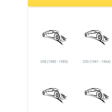
208 (1980 - 1985)
250 (1961 - 1964)