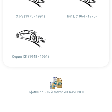
XJ-S (1975 - 1991)
Тип E (1964 - 1975)
Серия ХК (1948 - 1961)
Официальный магазин RAVENOL