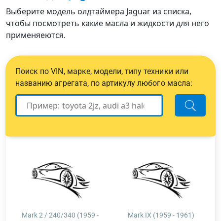
Выберите модель олдтаймера Jaguar из списка,
чтобы посмотреть какие масла и жидкости для него
применяеются.
Поиск по VIN, марке, модели, типу техники или
названию агрегата, по артикулу любого масла:
Mark 2 / 240/340 (1959 -
Mark IX (1959 - 1961)