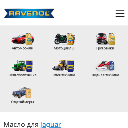
Автомобили
Мотоциклы
Грузовики
Сельхозтехника
Спецтехника
Водная техника
Олдтаймеры
Масло для
Jaguar