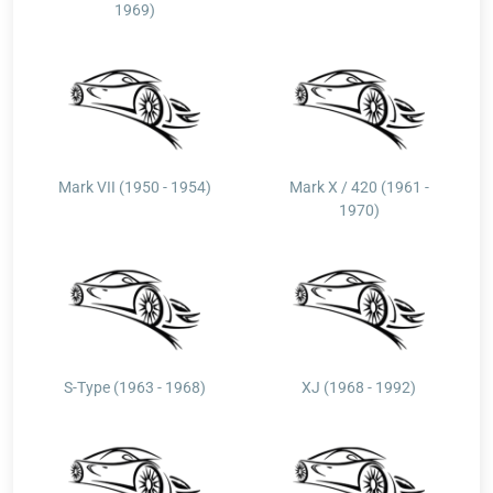
1969)
Mark VII (1950 - 1954)
Mark X / 420 (1961 -
1970)
S-Type (1963 - 1968)
XJ (1968 - 1992)