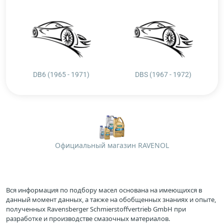
DB6 (1965 - 1971)
DBS (1967 - 1972)
Официальный магазин RAVENOL
Вся информация по подбору масел основана на имеющихся в
данный момент данных, а также на обобщенных знаниях и опыте,
полученных Ravensberger Schmierstoffvertrieb GmbH при
разработке и производстве смазочных материалов.