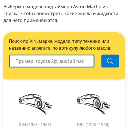
Выберите модель олдтаймера Aston Martin из
списка, чтобы посмотреть какие масла и жидкости
для него применяеются.
Поиск по VIN, марке, модели, типу техники или
названию агрегата, по артикулу любого масла:
DB4 (1958 - 1963)
DB5 (1963 - 1965)