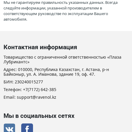
Мы не гарантируем правильность указанных данных. Всегда
следуйте информации, указанной производителем в
соответствующем руководстве по эксплуатации Вашего
автомобиля.
Контактная информация
Товарищество с ограниченной ответственностью «Плаза
Лубрикантс»
Адрес: 010000, Республика Казахстан, г. Астана, р-н
Байконыр, ул. А. Иманова, здание 19, оф. 47.
БИН: 230240015277
Телефон:
+7(7172) 642-385
Email: support@ravenol.kz
Мы в социальных сетях