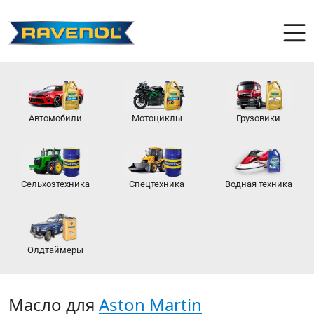
Автомобили
Мотоциклы
Грузовики
Сельхозтехника
Спецтехника
Водная техника
Олдтаймеры
Масло для
Aston Martin