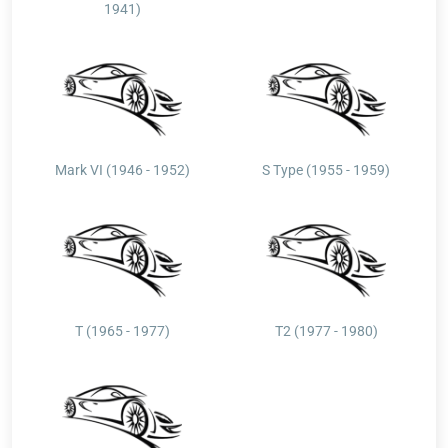
1941)
Mark VI (1946 - 1952)
S Type (1955 - 1959)
T (1965 - 1977)
T2 (1977 - 1980)