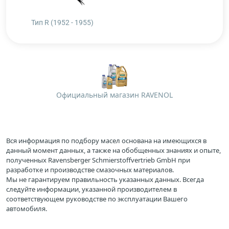
Тип R (1952 - 1955)
Официальный магазин RAVENOL
Вся информация по подбору масел основана на имеющихся в
данный момент данных, а также на обобщенных знаниях и опыте,
полученных Ravensberger Schmierstoffvertrieb GmbH при
разработке и производстве смазочных материалов.
Мы не гарантируем правильность указанных данных. Всегда
следуйте информации, указанной производителем в
соответствующем руководстве по эксплуатации Вашего
автомобиля.