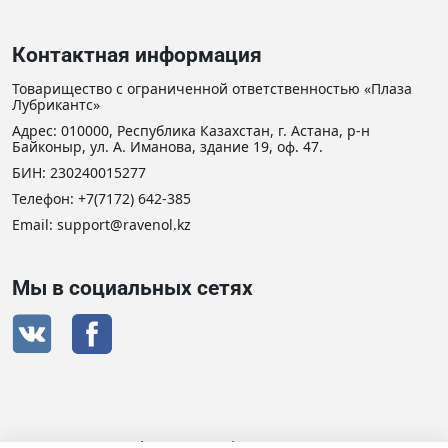
Контактная информация
Товарищество с ограниченной ответственностью «Плаза
Лубрикантс»
Адрес: 010000, Республика Казахстан, г. Астана, р-н
Байконыр, ул. А. Иманова, здание 19, оф. 47.
БИН: 230240015277
Телефон:
+7(7172) 642-385
Email: support@ravenol.kz
Мы в социальных сетях
Сертификат дистрибьютора RAVENOL