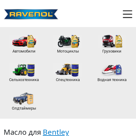
Автомобили
Мотоциклы
Грузовики
Сельхозтехника
Спецтехника
Водная техника
Олдтаймеры
Масло для
Bentley