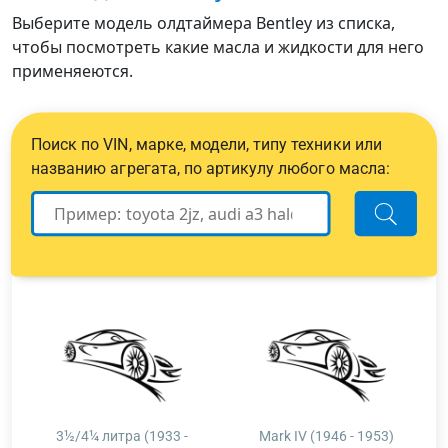
Выберите модель олдтаймера Bentley из списка,
чтобы посмотреть какие масла и жидкости для него
применяеются.
Поиск по VIN, марке, модели, типу техники или
названию агрегата, по артикулу любого масла:
3½/4¼ литра (1933 -
Mark IV (1946 - 1953)