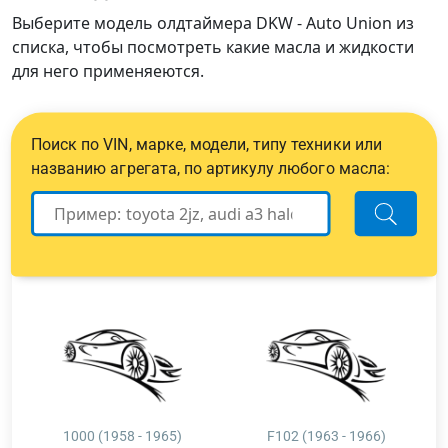
Выберите модель олдтаймера DKW - Auto Union из
списка, чтобы посмотреть какие масла и жидкости
для него применяеются.
Поиск по VIN, марке, модели, типу техники или
названию агрегата, по артикулу любого масла:
1000 (1958 - 1965)
F102 (1963 - 1966)