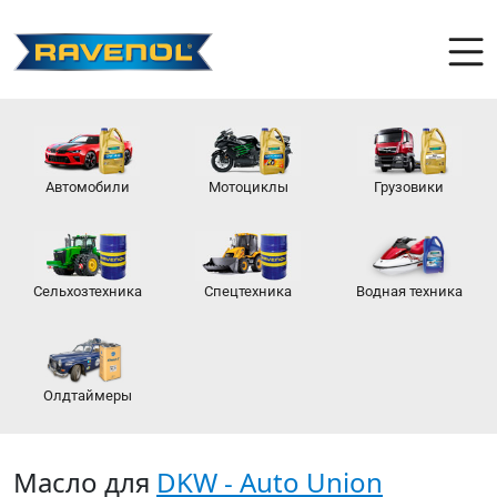
Автомобили
Мотоциклы
Грузовики
Сельхозтехника
Спецтехника
Водная техника
Олдтаймеры
Масло для
DKW - Auto Union