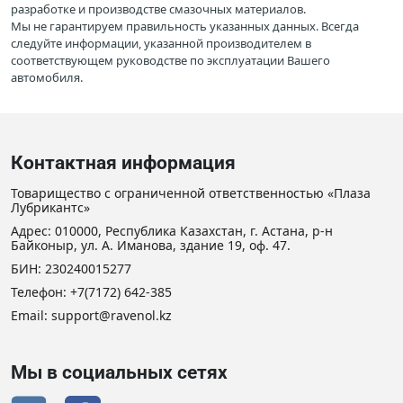
разработке и производстве смазочных материалов.
Мы не гарантируем правильность указанных данных. Всегда
следуйте информации, указанной производителем в
соответствующем руководстве по эксплуатации Вашего
автомобиля.
Контактная информация
Товарищество с ограниченной ответственностью «Плаза
Лубрикантс»
Адрес: 010000, Республика Казахстан, г. Астана, р-н
Байконыр, ул. А. Иманова, здание 19, оф. 47.
БИН: 230240015277
Телефон:
+7(7172) 642-385
Email: support@ravenol.kz
Мы в социальных сетях