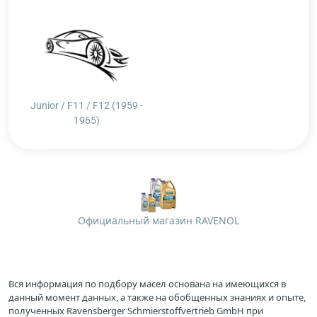
Junior / F11 / F12 (1959 -
1965)
Официальный магазин RAVENOL
Вся информация по подбору масел основана на имеющихся в
данный момент данных, а также на обобщенных знаниях и опыте,
полученных Ravensberger Schmierstoffvertrieb GmbH при