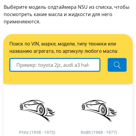
Выберите модель олдтаймера NSU из списка, чтобы
посмотреть какие масла и жидкости для него
применяеются.
Поиск по VIN, марке, модели, типу техники или
названию агрегата, по артикулу любого масла:
Prinz (1958 - 1973)
Ro80 (1968 - 1977)