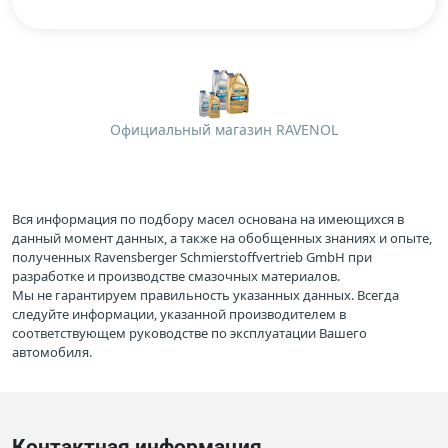
Официальный магазин RAVENOL
Вся информация по подбору масел основана на имеющихся в
данный момент данных, а также на обобщенных знаниях и опыте,
полученных Ravensberger Schmierstoffvertrieb GmbH при
разработке и производстве смазочных материалов.
Мы не гарантируем правильность указанных данных. Всегда
следуйте информации, указанной производителем в
соответствующем руководстве по эксплуатации Вашего
автомобиля.
Контактная информация