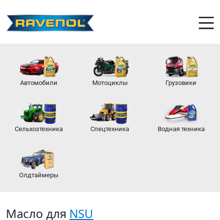
Автомобили
Мотоциклы
Грузовики
Сельхозтехника
Спецтехника
Водная техника
Олдтаймеры
Масло для
NSU