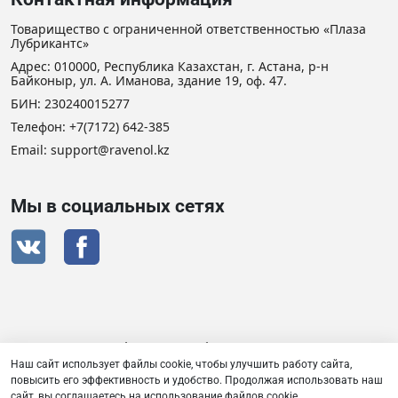
Товарищество с ограниченной ответственностью «Плаза
Лубрикантс»
Адрес: 010000, Республика Казахстан, г. Астана, р-н
Байконыр, ул. А. Иманова, здание 19, оф. 47.
БИН: 230240015277
Телефон:
+7(7172) 642-385
Email: support@ravenol.kz
Мы в социальных сетях
Сертификат дистрибьютора RAVENOL
Наш сайт использует файлы cookie, чтобы улучшить работу сайта,
повысить его эффективность и удобство. Продолжая использовать наш
сайт, вы соглашаетесь на использование файлов cookie.