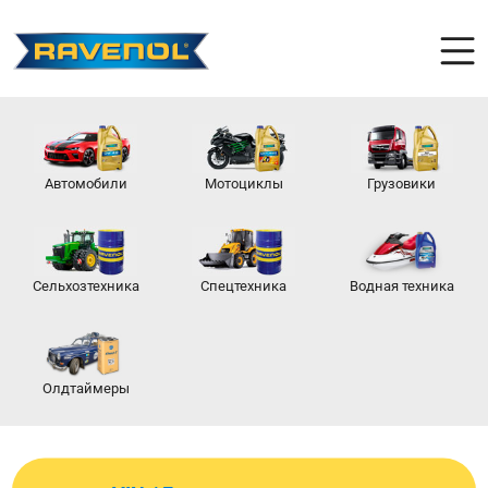
Автомобили
Мотоциклы
Грузовики
Сельхозтехника
Спецтехника
Водная техника
Олдтаймеры