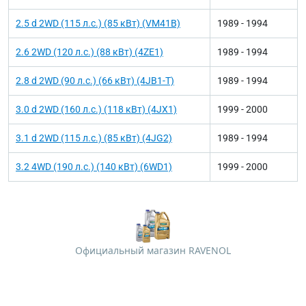
2.5 d 2WD (115 л.с.) (85 кВт) (VM41B)
1989 - 1994
2.6 2WD (120 л.с.) (88 кВт) (4ZE1)
1989 - 1994
2.8 d 2WD (90 л.с.) (66 кВт) (4JB1-T)
1989 - 1994
3.0 d 2WD (160 л.с.) (118 кВт) (4JX1)
1999 - 2000
3.1 d 2WD (115 л.с.) (85 кВт) (4JG2)
1989 - 1994
3.2 4WD (190 л.с.) (140 кВт) (6WD1)
1999 - 2000
Официальный магазин RAVENOL