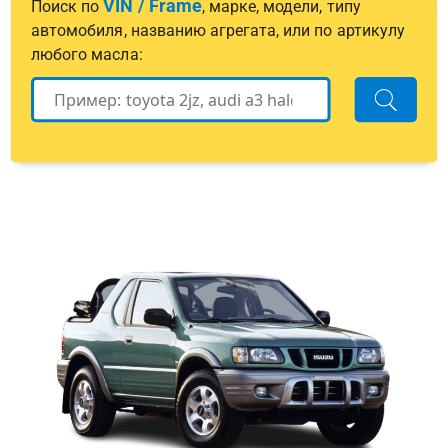
VIN / Frame
Поиск по
, марке, модели, типу
автомобиля, названию агрегата, или по артикулу
любого масла: