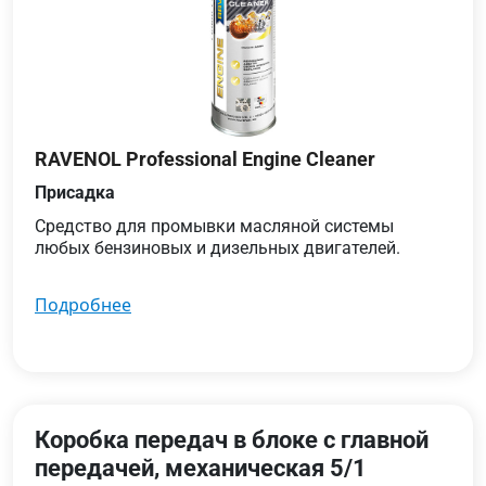
RAVENOL Professional Engine Cleaner
Присадка
Средство для промывки масляной системы
любых бензиновых и дизельных двигателей.
подробнее
Коробка передач в блоке с главной
передачей, механическая 5/1