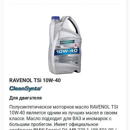
RAVENOL TSi 10W-40
Для двигателя
Полусинтетическое моторное масло RAVENOL TSI
10W-40 является одним из лучших масел в своем
классе. Масло подходит для ВАЗ и иномарок с
большим пробегом. Имеет официальное