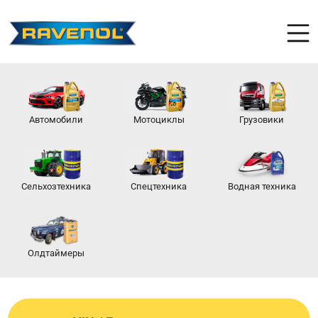
Автомобили
Мотоциклы
Грузовики
Сельхозтехника
Спецтехника
Водная техника
Олдтаймеры