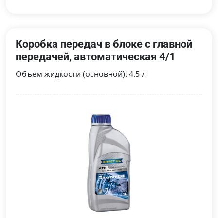
Коробка передач в блоке с главной
передачей, автоматическая 4/1
Объем жидкости (основной): 4.5 л