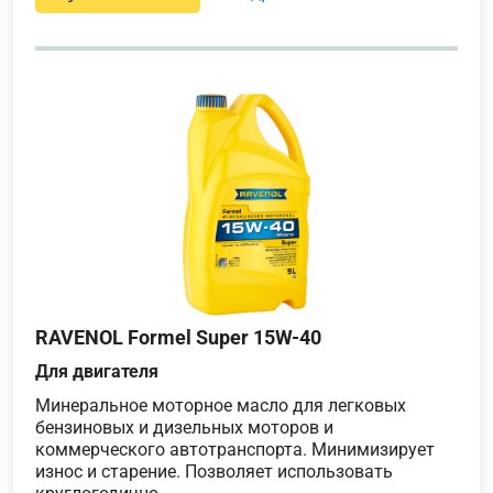
RAVENOL Formel Super 15W-40
Для двигателя
Минеральное моторное масло для легковых
бензиновых и дизельных моторов и
коммерческого автотранспорта. Минимизирует
износ и старение. Позволяет использовать