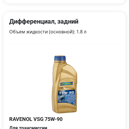
Дифференциал, задний
Объем жидкости (основной): 1.8 л
RAVENOL VSG 75W-90
Для трансмиссии