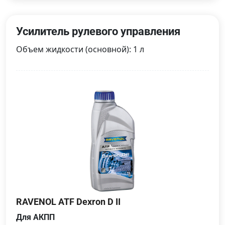
Усилитель рулевого управления
Объем жидкости (основной): 1 л
RAVENOL ATF Dexron D II
Для АКПП