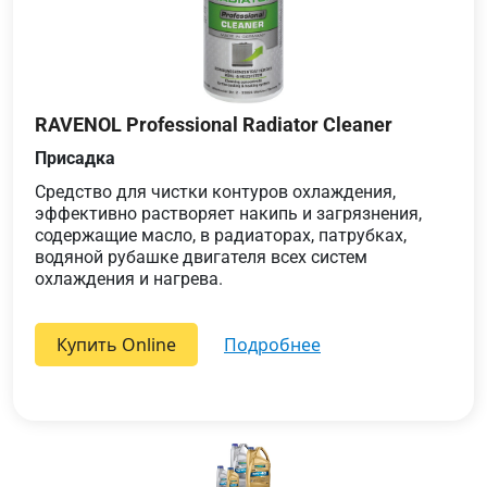
RAVENOL Professional Radiator Cleaner
Присадка
Средство для чистки контуров охлаждения,
эффективно растворяет накипь и загрязнения,
содержащие масло, в радиаторах, патрубках,
водяной рубашке двигателя всех систем
охлаждения и нагрева.
Купить Online
подробнее