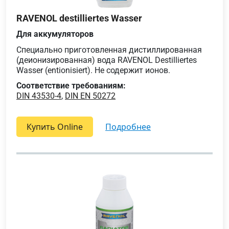
RAVENOL destilliertes Wasser
Для аккумуляторов
Специально приготовленная дистиллированная
(деионизированная) вода RAVENOL Destilliertes
Wasser (entionisiert). Не содержит ионов.
Соответствие требованиям:
DIN 43530-4
,
DIN EN 50272
Купить Online
подробнее