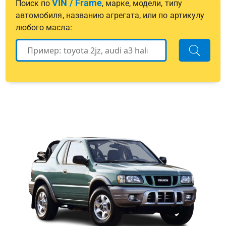
VIN / Frame
Поиск по
, марке, модели, типу
автомобиля, названию агрегата, или по артикулу
любого масла: