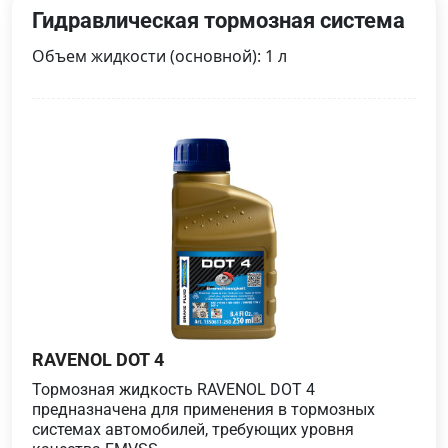
Гидравлическая тормозная система
Объем жидкости (основной): 1 л
RAVENOL DOT 4
Тормозная жидкость RAVENOL DOT 4
предназначена для применения в тормозных
системах автомобилей, требующих уровня