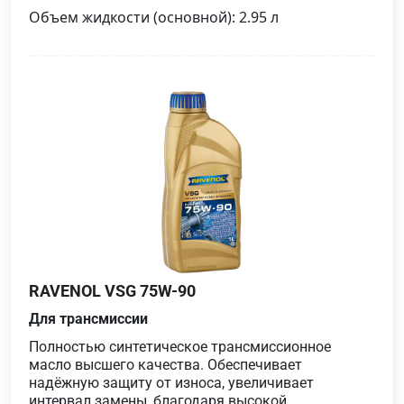
Объем жидкости (основной): 2.95 л
RAVENOL VSG 75W-90
Для трансмиссии
Полностью синтетическое трансмиссионное
масло высшего качества. Обеспечивает
надёжную защиту от износа, увеличивает
интервал замены, благодаря высокой