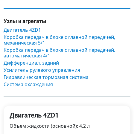
Узлы и агрегаты
Двигатель 4ZD1
Коробка передач в блоке с главной передачей,
механическая 5/1
Коробка передач в блоке с главной передачей,
автоматическая 4/1
Дифференциал, задний
Усилитель рулевого управления
Гидравлическая тормозная система
Система охлаждения
Двигатель 4ZD1
Объем жидкости (основной): 4.2 л