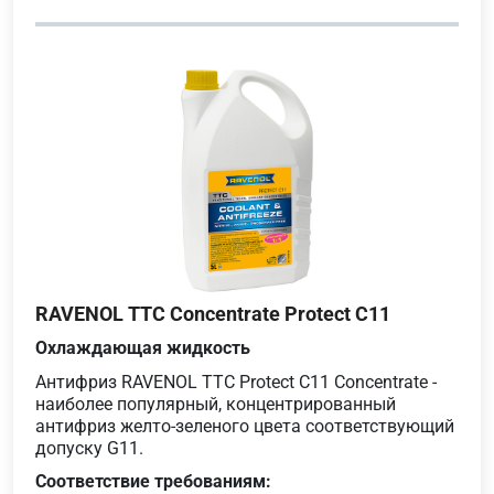
RAVENOL TTC Concentrate Protect C11
Охлаждающая жидкость
Антифриз RAVENOL TTC Protect C11 Concentrate -
наиболее популярный, концентрированный
антифриз желто-зеленого цвета соответствующий
допуску G11.
Соответствие требованиям: