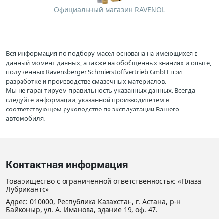
Официальный магазин RAVENOL
Вся информация по подбору масел основана на имеющихся в
данный момент данных, а также на обобщенных знаниях и опыте,
полученных Ravensberger Schmierstoffvertrieb GmbH при
разработке и производстве смазочных материалов.
Мы не гарантируем правильность указанных данных. Всегда
следуйте информации, указанной производителем в
соответствующем руководстве по эксплуатации Вашего
автомобиля.
Контактная информация
Товарищество с ограниченной ответственностью «Плаза
Лубрикантс»
Адрес: 010000, Республика Казахстан, г. Астана, р-н
Байконыр, ул. А. Иманова, здание 19, оф. 47.