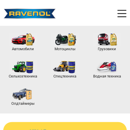
Автомобили
Мотоциклы
Грузовики
Сельхозтехника
Спецтехника
Водная техника
Олдтаймеры