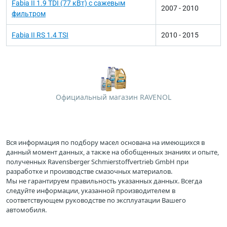
Fabia II 1.9 TDI (77 кВт) с сажевым
2007 - 2010
фильтром
Fabia II RS 1.4 TSI
2010 - 2015
Официальный магазин RAVENOL
Вся информация по подбору масел основана на имеющихся в
данный момент данных, а также на обобщенных знаниях и опыте,
полученных Ravensberger Schmierstoffvertrieb GmbH при
разработке и производстве смазочных материалов.
Мы не гарантируем правильность указанных данных. Всегда
следуйте информации, указанной производителем в
соответствующем руководстве по эксплуатации Вашего
автомобиля.