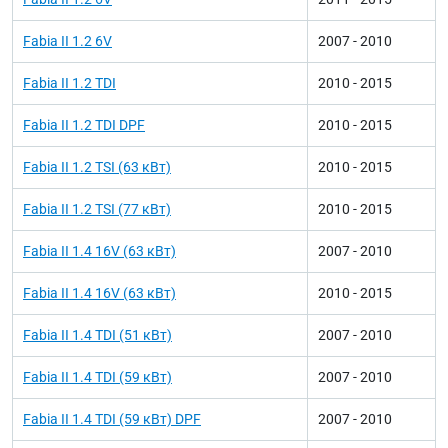
Fabia II 1.2 6V
2007 - 2010
Fabia II 1.2 TDI
2010 - 2015
Fabia II 1.2 TDI DPF
2010 - 2015
Fabia II 1.2 TSI (63 кВт)
2010 - 2015
Fabia II 1.2 TSI (77 кВт)
2010 - 2015
Fabia II 1.4 16V (63 кВт)
2007 - 2010
Fabia II 1.4 16V (63 кВт)
2010 - 2015
Fabia II 1.4 TDI (51 кВт)
2007 - 2010
Fabia II 1.4 TDI (59 кВт)
2007 - 2010
Fabia II 1.4 TDI (59 кВт) DPF
2007 - 2010