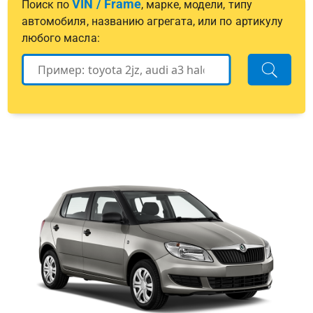
VIN / Frame
Поиск по
, марке, модели, типу
автомобиля, названию агрегата, или по артикулу
любого масла: