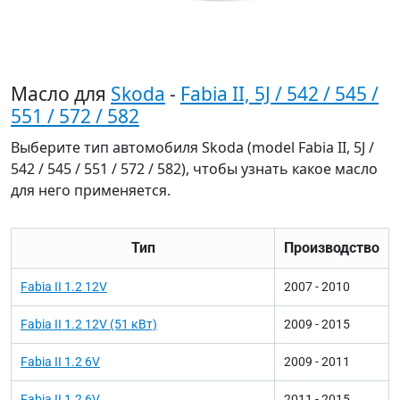
Масло для
Skoda
-
Fabia II, 5J / 542 / 545 /
551 / 572 / 582
Выберите тип автомобиля Skoda (model Fabia II, 5J /
542 / 545 / 551 / 572 / 582), чтобы узнать какое масло
для него применяется.
Тип
Производство
Fabia II 1.2 12V
2007 - 2010
Fabia II 1.2 12V (51 кВт)
2009 - 2015
Fabia II 1.2 6V
2009 - 2011
Fabia II 1.2 6V
2011 - 2015