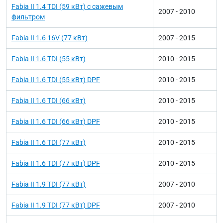
Fabia II 1.4 TDI (59 кВт) с сажевым
2007 - 2010
фильтром
Fabia II 1.6 16V (77 кВт)
2007 - 2015
Fabia II 1.6 TDI (55 кВт)
2010 - 2015
Fabia II 1.6 TDI (55 кВт) DPF
2010 - 2015
Fabia II 1.6 TDI (66 кВт)
2010 - 2015
Fabia II 1.6 TDI (66 кВт) DPF
2010 - 2015
Fabia II 1.6 TDI (77 кВт)
2010 - 2015
Fabia II 1.6 TDI (77 кВт) DPF
2010 - 2015
Fabia II 1.9 TDI (77 кВт)
2007 - 2010
Fabia II 1.9 TDI (77 кВт) DPF
2007 - 2010