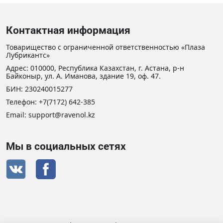
Контактная информация
Товарищество с ограниченной ответственностью «Плаза
Лубрикантс»
Адрес: 010000, Республика Казахстан, г. Астана, р-н
Байконыр, ул. А. Иманова, здание 19, оф. 47.
БИН: 230240015277
Телефон:
+7(7172) 642-385
Email: support@ravenol.kz
Мы в социальных сетях