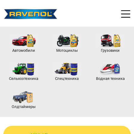
Автомобили
Мотоциклы
Грузовики
Сельхозтехника
Спецтехника
Водная техника
Олдтаймеры