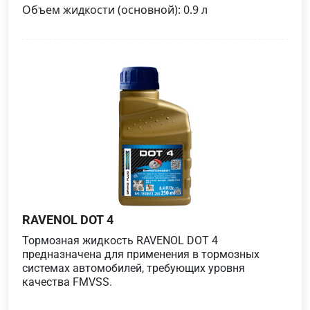
Объем жидкости (основной): 0.9 л
RAVENOL DOT 4
Тормозная жидкость RAVENOL DOT 4
предназначена для применения в тормозных
системах автомобилей, требующих уровня
качества FMVSS.