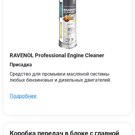
RAVENOL Professional Engine Cleaner
Присадка
Средство для промывки масляной системы
любых бензиновых и дизельных двигателей.
подробнее
Коробка передач в блоке с главной