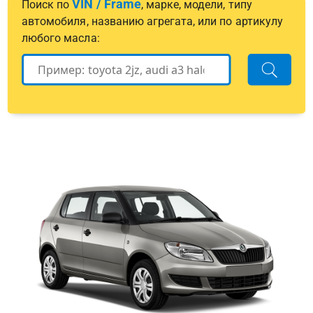
VIN / Frame
Поиск по
, марке, модели, типу
автомобиля, названию агрегата, или по артикулу
любого масла: