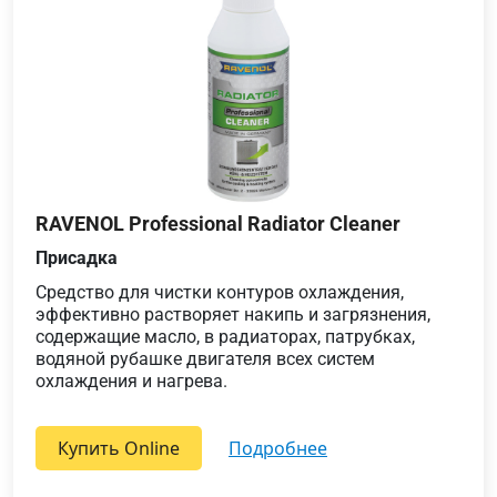
RAVENOL Professional Radiator Cleaner
Присадка
Средство для чистки контуров охлаждения,
эффективно растворяет накипь и загрязнения,
содержащие масло, в радиаторах, патрубках,
водяной рубашке двигателя всех систем
охлаждения и нагрева.
Купить Online
подробнее