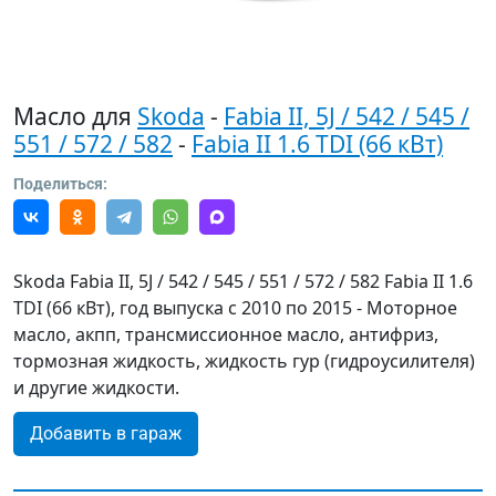
Масло для
Skoda
-
Fabia II, 5J / 542 / 545 /
551 / 572 / 582
-
Fabia II 1.6 TDI (66 кВт)
Поделиться:
Skoda Fabia II, 5J / 542 / 545 / 551 / 572 / 582 Fabia II 1.6
TDI (66 кВт), год выпуска с 2010 по 2015 - Моторное
масло, акпп, трансмиссионное масло, антифриз,
тормозная жидкость, жидкость гур (гидроусилителя)
и другие жидкости.
Добавить в гараж