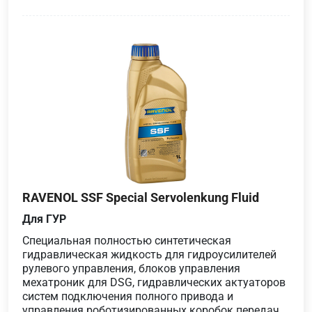
RAVENOL SSF Special Servolenkung Fluid
Для ГУР
Специальная полностью синтетическая
гидравлическая жидкость для гидроусилителей
рулевого управления, блоков управления
мехатроник для DSG, гидравлических актуаторов
систем подключения полного привода и
управления роботизированных коробок передач,