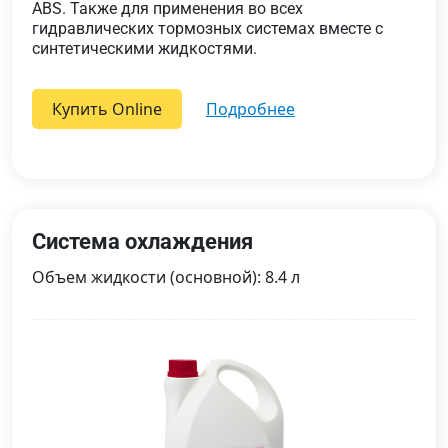
ABS. Также для применения во всех
гидравлических тормозных системах вместе с
синтетическими жидкостями.
Купить Online
подробнее
Система охлаждения
Объем жидкости (основной): 8.4 л