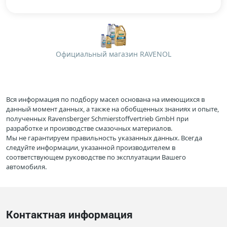
Официальный магазин RAVENOL
Вся информация по подбору масел основана на имеющихся в
данный момент данных, а также на обобщенных знаниях и опыте,
полученных Ravensberger Schmierstoffvertrieb GmbH при
разработке и производстве смазочных материалов.
Мы не гарантируем правильность указанных данных. Всегда
следуйте информации, указанной производителем в
соответствующем руководстве по эксплуатации Вашего
автомобиля.
Контактная информация