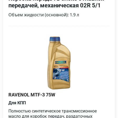
передачей, механическая 02R 5/1
Объем жидкости (основной): 1.9 л
RAVENOL MTF-3 75W
Для КПП
Полностью синтетическое трансмиссионное
масло для коробок передач, раздаточных