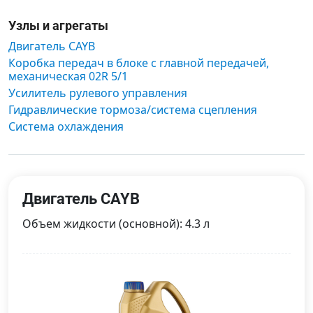
Узлы и агрегаты
Двигатель CAYB
Коробка передач в блоке с главной передачей,
механическая 02R 5/1
Усилитель рулевого управления
Гидравлические тормоза/система сцепления
Система охлаждения
Двигатель CAYB
Объем жидкости (основной): 4.3 л