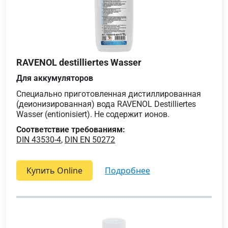
RAVENOL destilliertes Wasser
Для аккумуляторов
Специально приготовленная дистиллированная
(деионизированная) вода RAVENOL Destilliertes
Wasser (entionisiert). Не содержит ионов.
Соответствие требованиям:
DIN 43530-4
,
DIN EN 50272
Купить Online
подробнее