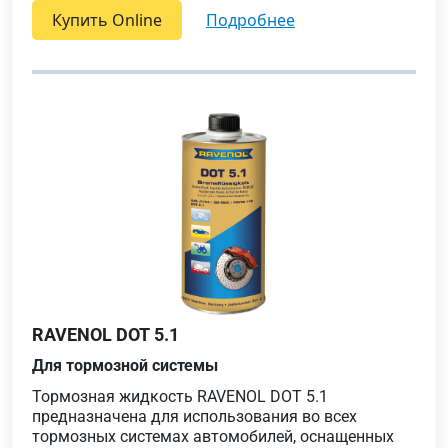
Купить Online
подробнее
RAVENOL DOT 5.1
Для тормозной системы
Тормозная жидкость RAVENOL DOT 5.1
предназначена для использования во всех
тормозных системах автомобилей, оснащенных