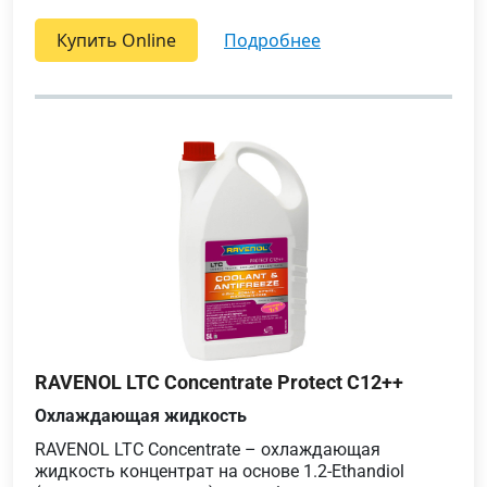
Купить Online
подробнее
RAVENOL LTC Concentrate Protect C12++
Охлаждающая жидкость
RAVENOL LTC Concentrate – охлаждающая
жидкость концентрат на основе 1.2-Ethandiol