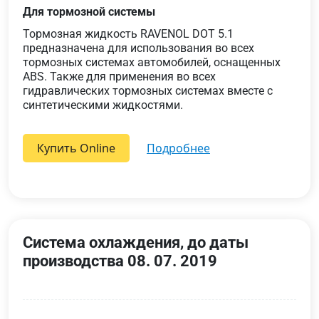
Для тормозной системы
Тормозная жидкость RAVENOL DOT 5.1
предназначена для использования во всех
тормозных системах автомобилей, оснащенных
ABS. Также для применения во всех
гидравлических тормозных системах вместе с
синтетическими жидкостями.
Купить Online
подробнее
Система охлаждения, до даты
производства 08. 07. 2019