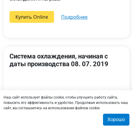
Купить Online
подробнее
Система охлаждения, начиная с
даты производства 08. 07. 2019
Наш сайт использует файлы cookie, чтобы улучшить работу сайта,
повысить его эффективность и удобство. Продолжая использовать наш
сайт, вы соглашаетесь на использование файлов cookie.
Хорошо