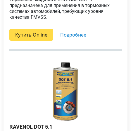
предназначена для применения в тормозных
системах автомобилей, требующих уровня
качества FMVSS.
Купить Online
подробнее
RAVENOL DOT 5.1