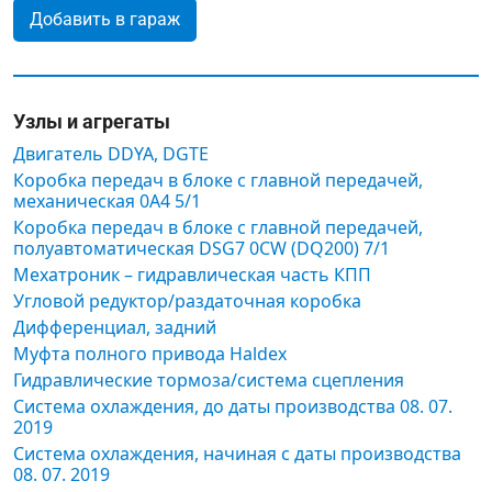
Добавить в гараж
Узлы и агрегаты
Двигатель DDYA, DGTE
Коробка передач в блоке с главной передачей,
механическая 0A4 5/1
Коробка передач в блоке с главной передачей,
полуавтоматическая DSG7 0CW (DQ200) 7/1
Мехатроник – гидравлическая часть КПП
Угловой редуктор/раздаточная коробка
Дифференциал, задний
Муфта полного привода Haldex
Гидравлические тормоза/система сцепления
Система охлаждения, до даты производства 08. 07.
2019
Система охлаждения, начиная с даты производства
08. 07. 2019