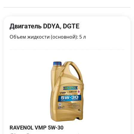
Двигатель DDYA, DGTE
Объем жидкости (основной): 5 л
RAVENOL VMP 5W-30