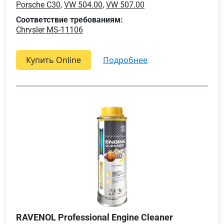
Porsche C30
,
VW 504.00
,
VW 507.00
Соответствие требованиям:
Chrysler MS-11106
Купить Online
подробнее
RAVENOL Professional Engine Cleaner