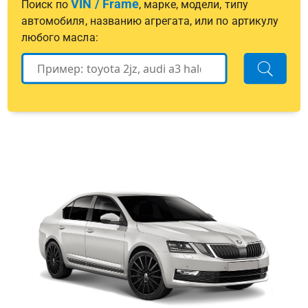
VIN / Frame
Поиск по
, марке, модели, типу
автомобиля, названию агрегата, или по артикулу
любого масла: