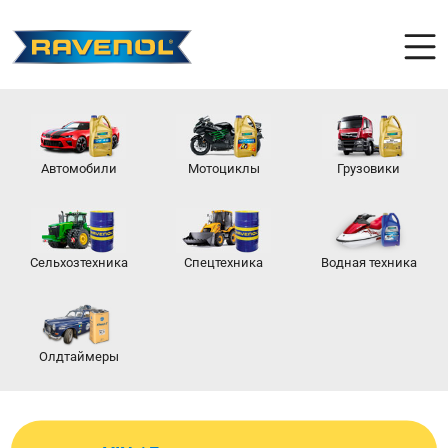
Автомобили
Мотоциклы
Грузовики
Сельхозтехника
Спецтехника
Водная техника
Олдтаймеры