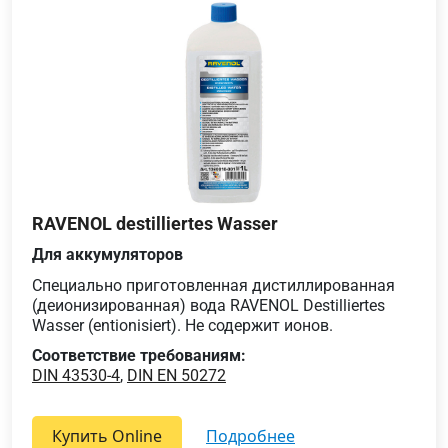
RAVENOL destilliertes Wasser
Для аккумуляторов
Специально приготовленная дистиллированная
(деионизированная) вода RAVENOL Destilliertes
Wasser (entionisiert). Не содержит ионов.
Соответствие требованиям:
DIN 43530-4
,
DIN EN 50272
Купить Online
подробнее