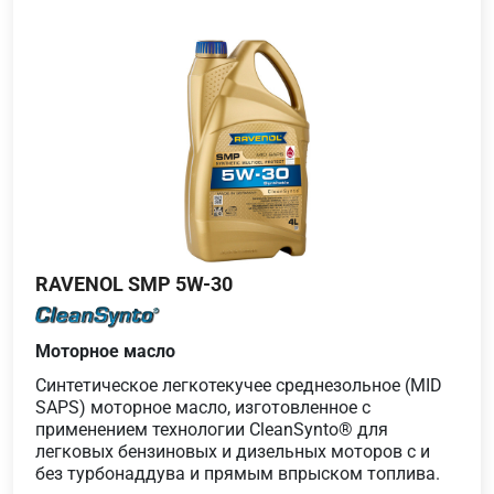
RAVENOL SMP 5W-30
Моторное масло
Синтетическое легкотекучее среднезольное (MID
SAPS) моторное масло, изготовленное с
применением технологии CleanSynto® для
легковых бензиновых и дизельных моторов с и
без турбонаддува и прямым впрыском топлива.