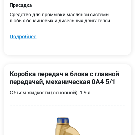
Присадка
Средство для промывки масляной системы
любых бензиновых и дизельных двигателей.
подробнее
Коробка передач в блоке с главной
передачей, механическая 0A4 5/1
Объем жидкости (основной): 1.9 л