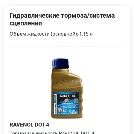
Гидравлические тормоза/система
сцепления
Объем жидкости (основной): 1.15 л
RAVENOL DOT 4
Тормозная жидкость RAVENOL DOT 4