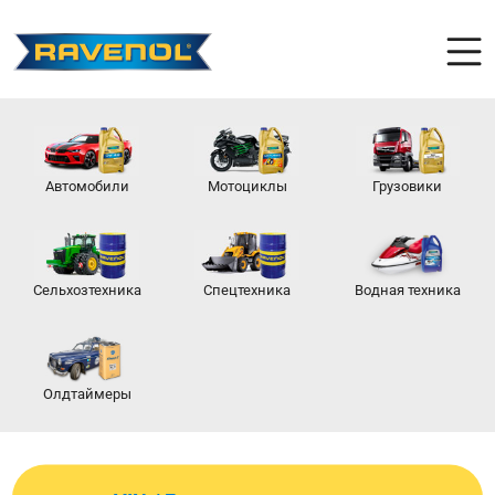
Автомобили
Мотоциклы
Грузовики
Сельхозтехника
Спецтехника
Водная техника
Олдтаймеры