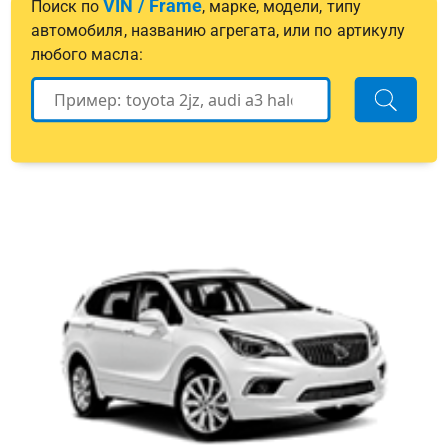
VIN / Frame
Поиск по
, марке, модели, типу
автомобиля, названию агрегата, или по артикулу
любого масла: