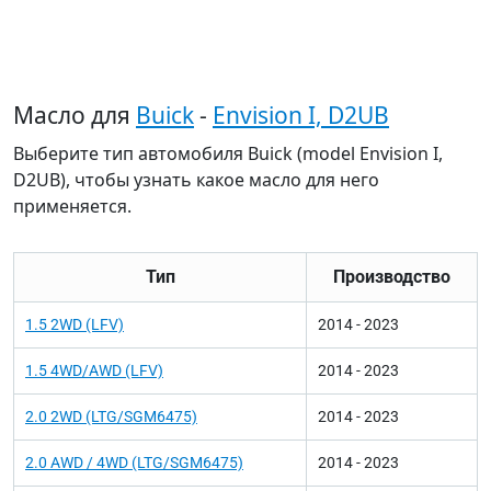
Масло для
Buick
-
Envision I, D2UB
Выберите тип автомобиля Buick (model Envision I,
D2UB), чтобы узнать какое масло для него
применяется.
Тип
Производство
1.5 2WD (LFV)
2014 - 2023
1.5 4WD/AWD (LFV)
2014 - 2023
2.0 2WD (LTG/SGM6475)
2014 - 2023
2.0 AWD / 4WD (LTG/SGM6475)
2014 - 2023