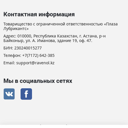
Контактная информация
Товарищество с ограниченной ответственностью «Плаза
Лубрикантс»
Адрес: 010000, Республика Казахстан, г. Астана, р-н
Байконыр, ул. А. Иманова, здание 19, оф. 47.
БИН: 230240015277
Телефон:
+7(7172) 642-385
Email: support@ravenol.kz
Мы в социальных сетях
Сертификат дистрибьютора RAVENOL