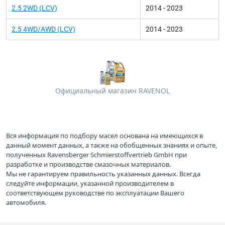
2.5 2WD (LCV)
2014 - 2023
2.5 4WD/AWD (LCV)
2014 - 2023
Официальный магазин RAVENOL
Вся информация по подбору масел основана на имеющихся в
данный момент данных, а также на обобщенных знаниях и опыте,
полученных Ravensberger Schmierstoffvertrieb GmbH при
разработке и производстве смазочных материалов.
Мы не гарантируем правильность указанных данных. Всегда
следуйте информации, указанной производителем в
соответствующем руководстве по эксплуатации Вашего
автомобиля.