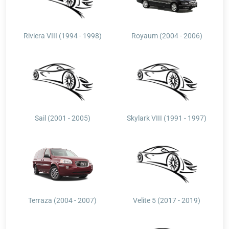
Riviera VIII (1994 - 1998)
Royaum (2004 - 2006)
Sail (2001 - 2005)
Skylark VIII (1991 - 1997)
Terraza (2004 - 2007)
Velite 5 (2017 - 2019)