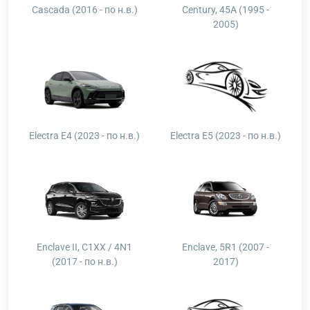
Cascada (2016 - по н.в.)
Century, 45A (1995 -
2005)
Electra E4 (2023 - по н.в.)
Electra E5 (2023 - по н.в.)
Enclave II, C1XX / 4N1
Enclave, 5R1 (2007 -
(2017 - по н.в.)
2017)