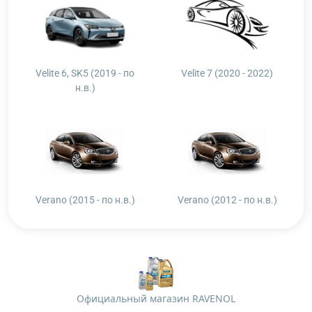
Velite 6, SK5 (2019 - по
Velite 7 (2020 - 2022)
н.в.)
Verano (2015 - по н.в.)
Verano (2012 - по н.в.)
Официальный магазин RAVENOL