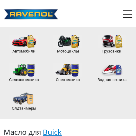
Автомобили
Мотоциклы
Грузовики
Сельхозтехника
Спецтехника
Водная техника
Олдтаймеры
Масло для
Buick