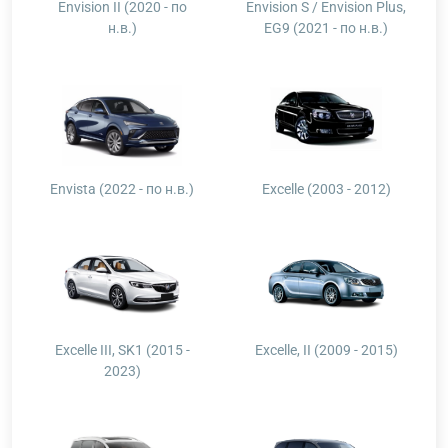
Envision II (2020 - по
Envision S / Envision Plus,
н.в.)
EG9 (2021 - по н.в.)
Envista (2022 - по н.в.)
Excelle (2003 - 2012)
Excelle III, SK1 (2015 -
Excelle, II (2009 - 2015)
2023)