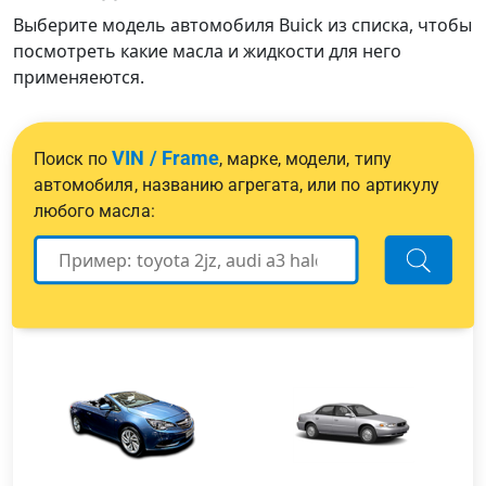
Выберите модель автомобиля Buick из списка, чтобы
посмотреть какие масла и жидкости для него
применяеются.
VIN / Frame
Поиск по
, марке, модели, типу
автомобиля, названию агрегата, или по артикулу
любого масла: