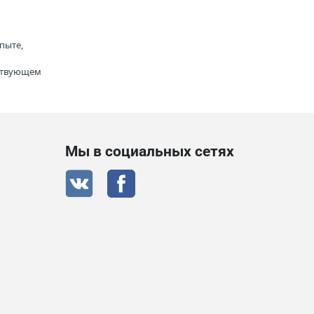
пыте,
тствующем
Мы в социальных сетях