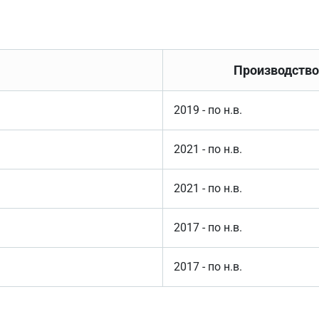
Производство
2019 - по н.в.
2021 - по н.в.
2021 - по н.в.
2017 - по н.в.
2017 - по н.в.