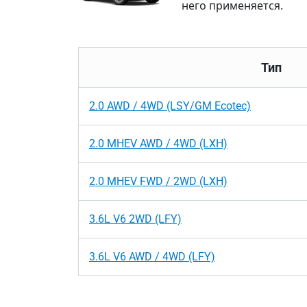
него применяется.
Тип
2.0 AWD / 4WD (LSY/GM Ecotec)
2.0 MHEV AWD / 4WD (LXH)
2.0 MHEV FWD / 2WD (LXH)
3.6L V6 2WD (LFY)
3.6L V6 AWD / 4WD (LFY)