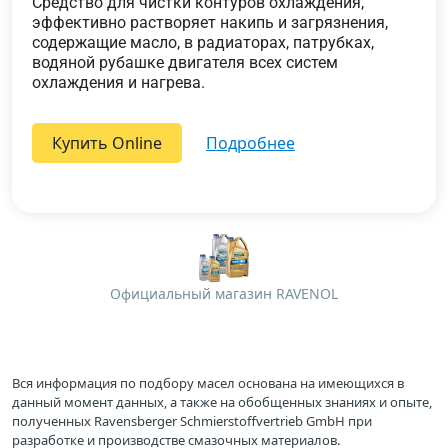
Средство для чистки контуров охлаждения,
эффективно растворяет накипь и загрязнения,
содержащие масло, в радиаторах, патрубках,
водяной рубашке двигателя всех систем
охлаждения и нагрева.
Купить Online
подробнее
Официальный магазин RAVENOL
Вся информация по подбору масел основана на имеющихся в
данный момент данных, а также на обобщенных знаниях и опыте,
полученных Ravensberger Schmierstoffvertrieb GmbH при
разработке и производстве смазочных материалов.