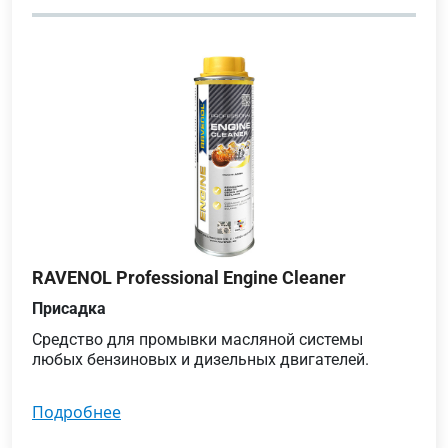
RAVENOL Professional Engine Cleaner
Присадка
Средство для промывки масляной системы
любых бензиновых и дизельных двигателей.
подробнее