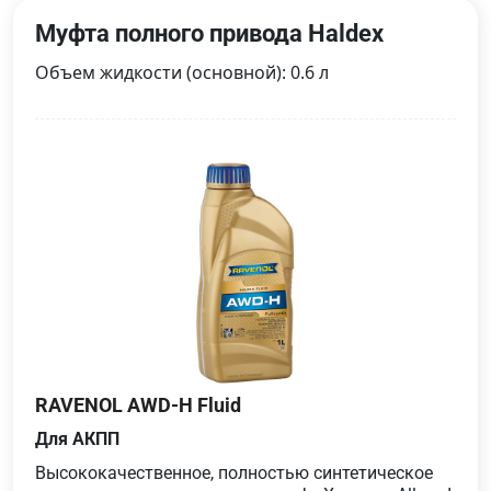
Муфта полного привода Haldex
Объем жидкости (основной): 0.6 л
RAVENOL AWD-H Fluid
Для АКПП
Высококачественное, полностью синтетическое