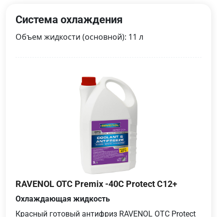
Система охлаждения
Объем жидкости (основной): 11 л
RAVENOL OTC Premix -40C Protect C12+
Охлаждающая жидкость
Красный готовый антифриз RAVENOL OTC Protect