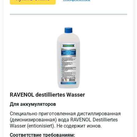
RAVENOL destilliertes Wasser
Для аккумуляторов
Специально приготовленная дистиллированная
(деионизированная) вода RAVENOL Destilliertes
Wasser (entionisiert). Не содержит ионов.
Соответствие требованиям: