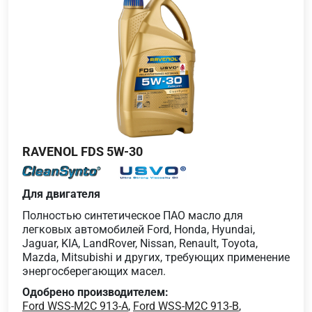
RAVENOL FDS 5W-30
Для двигателя
Полностью синтетическое ПАО масло для
легковых автомобилей Ford, Honda, Hyundai,
Jaguar, KIA, LandRover, Nissan, Renault, Toyota,
Mazda, Mitsubishi и других, требующих применение
энергосберегающих масел.
Одобрено производителем:
Ford WSS-M2C 913-A
,
Ford WSS-M2C 913-B
,