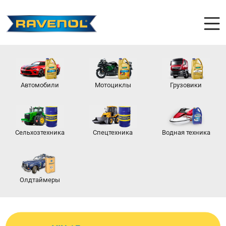
Автомобили
Мотоциклы
Грузовики
Сельхозтехника
Спецтехника
Водная техника
Олдтаймеры