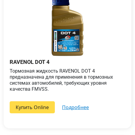
RAVENOL DOT 4
Тормозная жидкость RAVENOL DOT 4
предназначена для применения в тормозных
системах автомобилей, требующих уровня
качества FMVSS.
Купить Online
подробнее