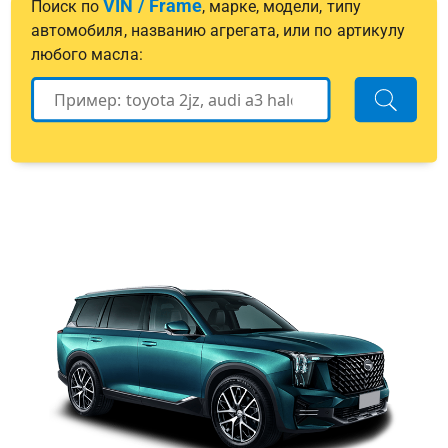
VIN / Frame
Поиск по
, марке, модели, типу
автомобиля, названию агрегата, или по артикулу
любого масла: