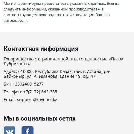
Мы не гарантируем правильность указанных данных. Всегда
следуйте информации, указанной производителем в
соответствующем руководстве по эксплуатации Вашего
автомобиля.
Контактная информация
Товарищество с ограниченной ответственностью «Плаза
Лубрикантс»
Адрес: 010000, Республика Казахстан, г. Астана, р-н
Байконыр, ул. А. Иманова, здание 19, оф. 47.
БИН: 230240015277
Телефон:
+7(7172) 642-385
Email: support@ravenol.kz
Мы в социальных сетях