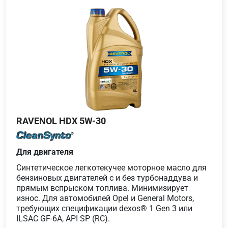
RAVENOL HDX 5W-30
Для двигателя
Синтетическое легкотекучее моторное масло для
бензиновых двигателей с и без турбонаддува и
прямым вспрыском топлива. Минимизирует
износ. Для автомобилей Opel и General Motors,
требующих спецификации dexos® 1 Gen 3 или
ILSAC GF-6A, API SP (RC).