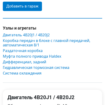
Добавить в гараж
Узлы и агрегаты
Двигатель 4B20J1 / 4B20J2
Коробка передач в блоке с главной передачей,
автоматическая 8/1
Раздаточная коробка
Муфта полного привода Haldex
Дифференциал, задний
Гидравлическая тормозная система
Система охлаждения
Двигатель 4B20J1 / 4B20J2