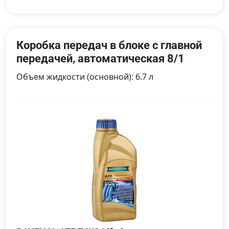
Коробка передач в блоке с главной
передачей, автоматическая 8/1
Объем жидкости (основной): 6.7 л