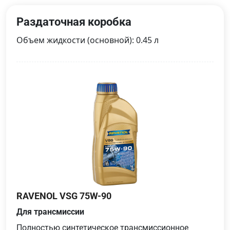
Раздаточная коробка
Объем жидкости (основной): 0.45 л
RAVENOL VSG 75W-90
Для трансмиссии
Полностью синтетическое трансмиссионное