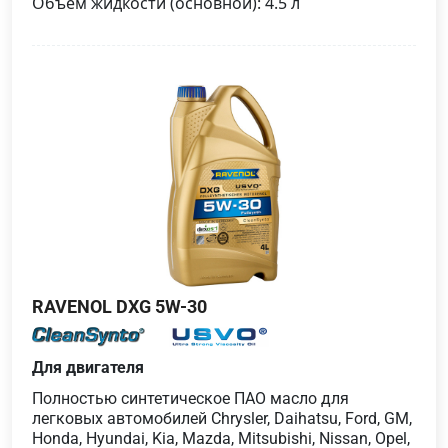
Объем жидкости (основной): 4.5 л
RAVENOL DXG 5W-30
Для двигателя
Полностью синтетическое ПАО масло для
легковых автомобилей Chrysler, Daihatsu, Ford, GM,
Honda, Hyundai, Kia, Mazda, Mitsubishi, Nissan, Opel,